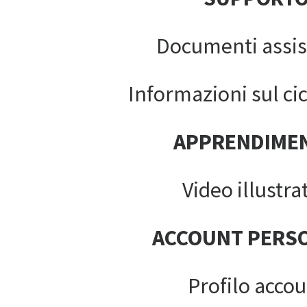
Documenti assis
Informazioni sul cic
APPRENDIME
Video illustrat
ACCOUNT PERS
Profilo acco