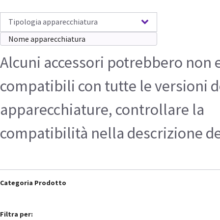
Tipologia apparecchiatura
Alcuni accessori potrebbero non 
compatibili con tutte le versioni d
apparecchiature, controllare la
compatibilità nella descrizione d
Categoria Prodotto
Filtra per: