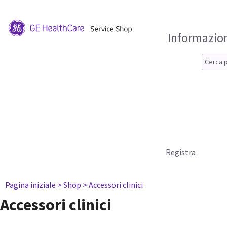
Informazion
Registra
Pagina iniziale
> Shop
> Accessori clinici
Accessori clinici