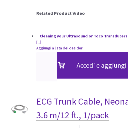
Related Product Video
Cleaning your Ultrasound or Toco Transducers
[...]
Aggiungi a lista dei desideri
Accedi e aggiungi 
ECG Trunk Cable, Neonat
3.6 m/12 ft., 1/pack