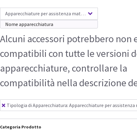
Apparecchiature per assistenza materno-infantile
Alcuni accessori potrebbero non 
compatibili con tutte le versioni d
apparecchiature, controllare la
compatibilità nella descrizione d
Tipologia di Apparecchiatura
:
Apparecchiature per assistenza
Categoria Prodotto