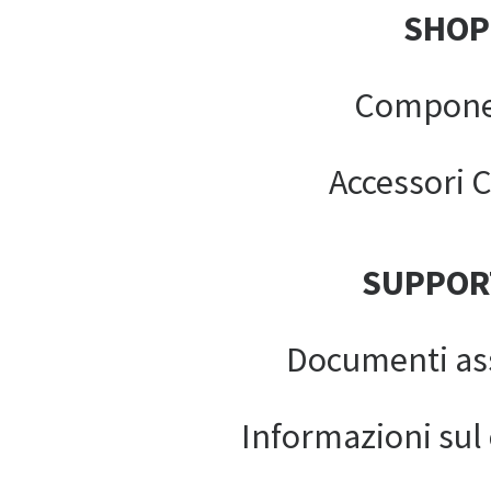
SHOP
Compone
Accessori C
SUPPOR
Documenti as
Informazioni sul c