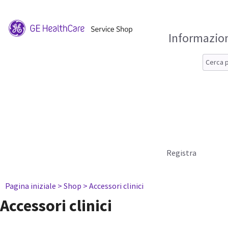
Informazion
Registra
Pagina iniziale
> Shop
> Accessori clinici
Accessori clinici