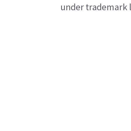
under trademark l