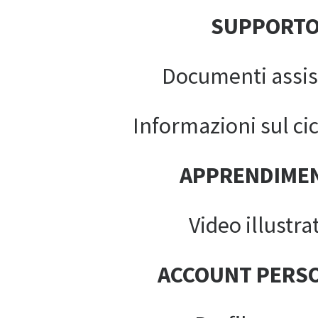
SUPPORT
Documenti assis
Informazioni sul cic
APPRENDIME
Video illustrat
ACCOUNT PERS