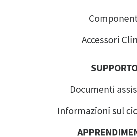
Component
Accessori Clin
SUPPORT
Documenti assis
Informazioni sul cic
APPRENDIME