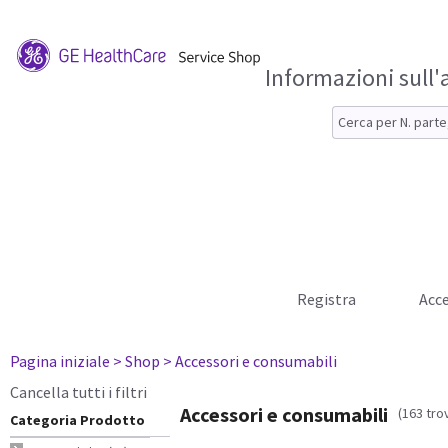
Informazioni sull'
Registra
Acce
Pagina iniziale
> Shop
> Accessori e consumabili
Cancella tutti i filtri
Accessori e consumabili
(163 trov
Categoria Prodotto