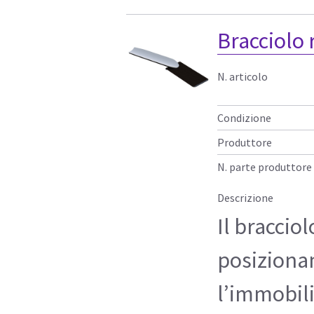
Bracciolo 
N. articolo
Condizione
Produttore
N. parte produttore
Descrizione
Il bracciol
posiziona
l’immobili