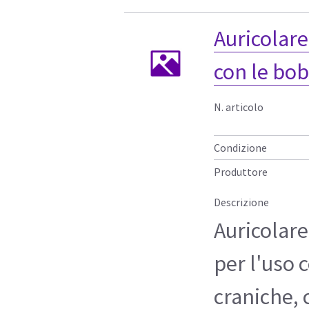
Auricolare
con le bob
N. articolo
Condizione
Produttore
Descrizione
Auricolar
per l'uso 
craniche, 