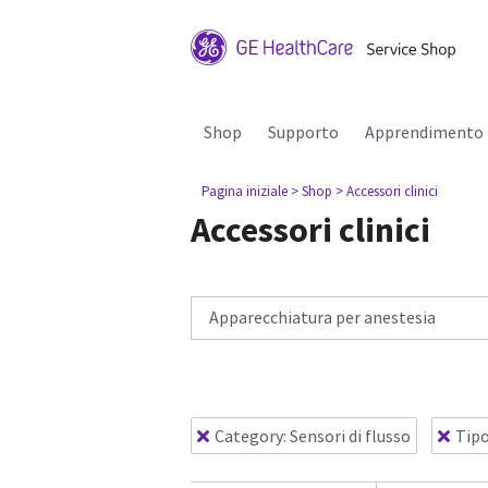
Shop
Supporto
Apprendimento
Pagina iniziale
> Shop
> Accessori clinici
Accessori clinici
Apparecchiatura per anestesia
Category: Sensori di flusso
Tipo