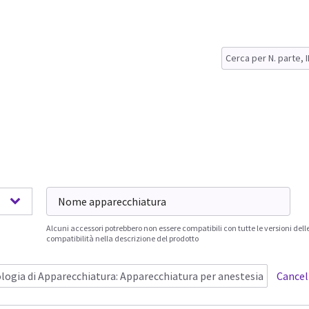
Alcuni accessori potrebbero non essere compatibili con tutte le versioni dell
compatibilità nella descrizione del prodotto
logia di Apparecchiatura
:
Apparecchiatura per anestesia
Cancel