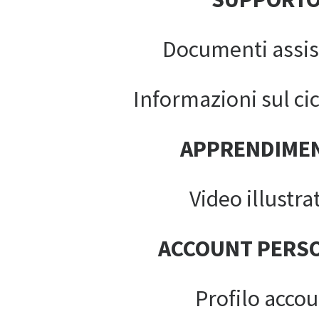
Documenti assis
Informazioni sul cic
APPRENDIME
Video illustrat
ACCOUNT PERS
Profilo acco