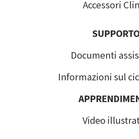
Accessori Clin
SUPPORT
Documenti assis
Informazioni sul cic
APPRENDIME
Video illustrat