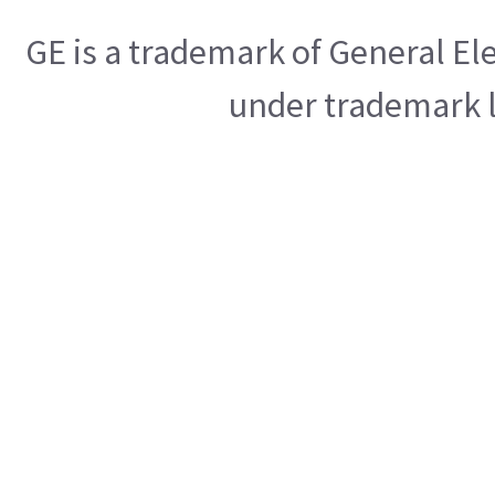
GE is a trademark of General E
under trademark l