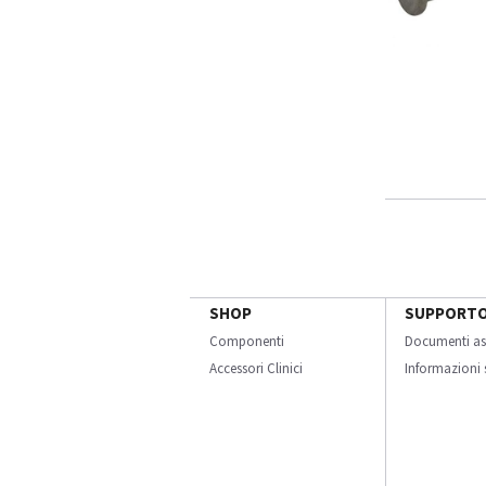
SHOP
SUPPORT
Componenti
Documenti as
Accessori Clinici
Informazioni s