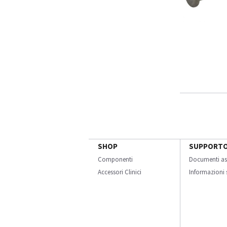
SHOP
SUPPORT
Componenti
Documenti as
Accessori Clinici
Informazioni s