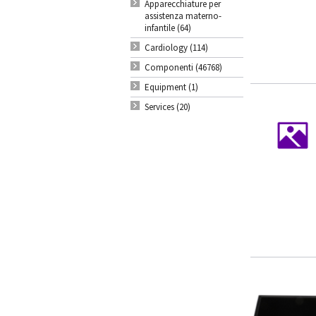
Apparecchiature per
assistenza materno-
infantile (64)
Cardiology (114)
Componenti (46768)
Equipment (1)
Services (20)