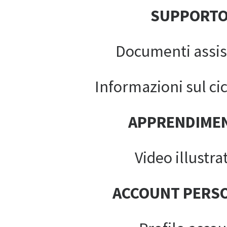
SUPPORT
Documenti assis
Informazioni sul cic
APPRENDIME
Video illustrat
ACCOUNT PERS