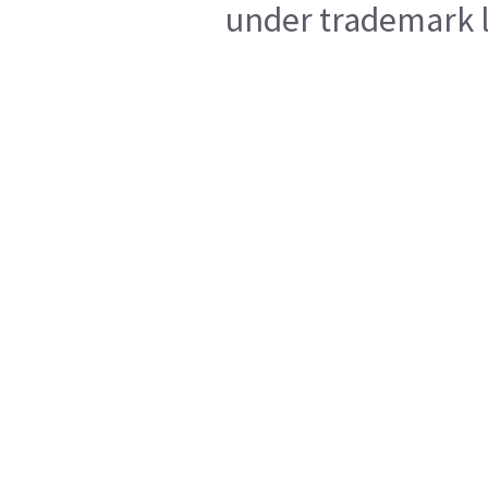
under trademark l