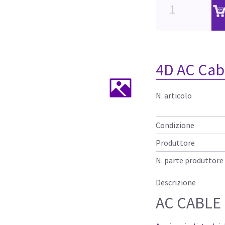
4D AC Cab
N. articolo
Condizione
Produttore
N. parte produttore
Descrizione
AC CABLE