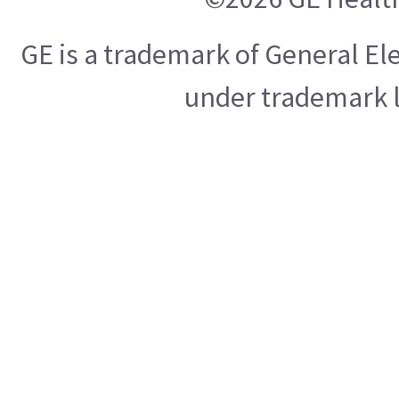
GE is a trademark of General E
under trademark l