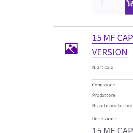
15 MF CAP
VERSION
N. articolo
Condizione
Produttore
N. parte produttore
Descrizione
15 MF CAP