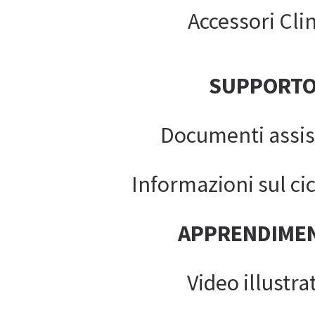
Accessori Clin
SUPPORT
Documenti assis
Informazioni sul cic
APPRENDIME
Video illustrat