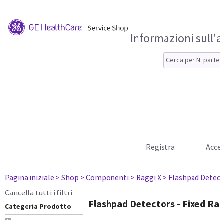
Informazioni sull'
Registra
Acce
Pagina iniziale
> Shop
> Componenti
> Raggi X
> Flashpad Detec
Cancella tutti i filtri
Flashpad Detectors - Fixed Ra
Categoria Prodotto