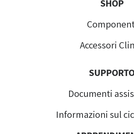
SHOP
Component
Accessori Clin
SUPPORT
Documenti assis
Informazioni sul cic