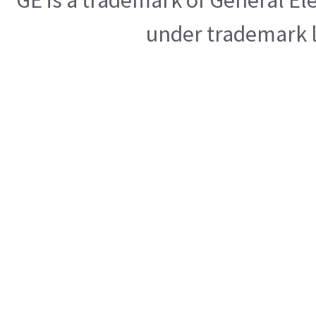
under trademark l