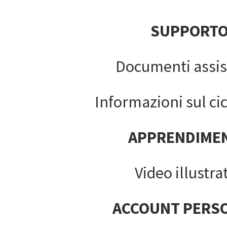
SUPPORT
Documenti assis
Informazioni sul cic
APPRENDIME
Video illustrat
ACCOUNT PERS