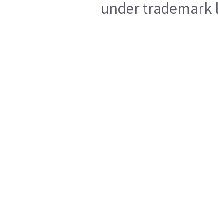
under trademark l