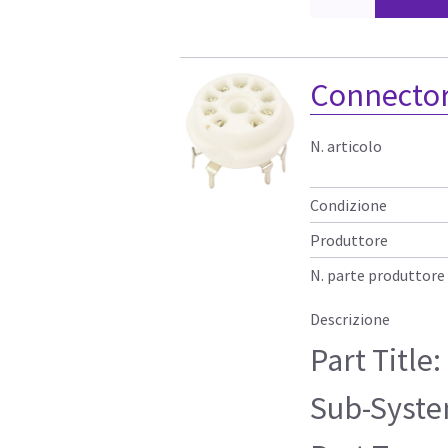
Connecto
N. articolo
Condizione
Produttore
N. parte produttore
Descrizione
Part Title
Sub-Syste