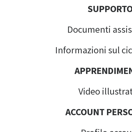
SUPPORT
Documenti assis
Informazioni sul cic
APPRENDIME
Video illustrat
ACCOUNT PERS