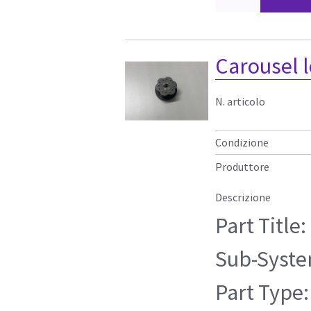
Carousel l
N. articolo
Condizione
Produttore
Descrizione
Part Title
Sub-Syste
Part Type: