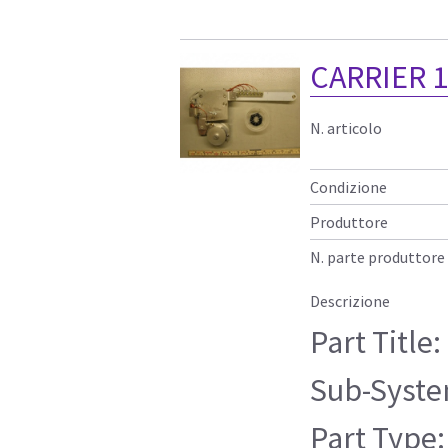
CARRIER 1
N. articolo
Condizione
Produttore
N. parte produttore
Descrizione
Part Title
Sub-Syste
Part Type: