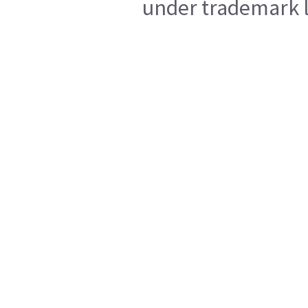
under trademark l