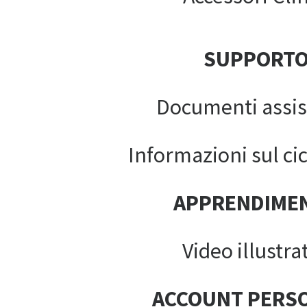
SUPPORT
Documenti assis
Informazioni sul cic
APPRENDIME
Video illustrat
ACCOUNT PERS