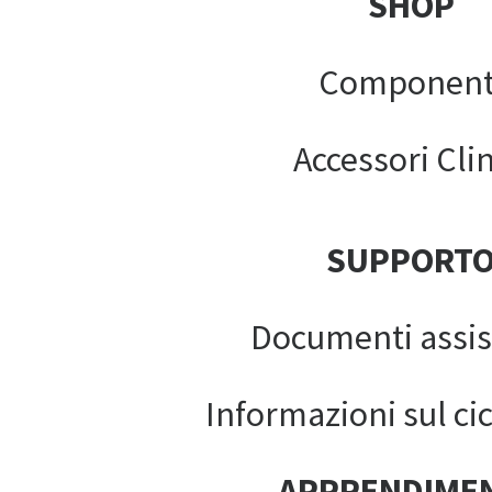
SHOP
Component
Accessori Clin
SUPPORT
Documenti assis
Informazioni sul cic
APPRENDIME