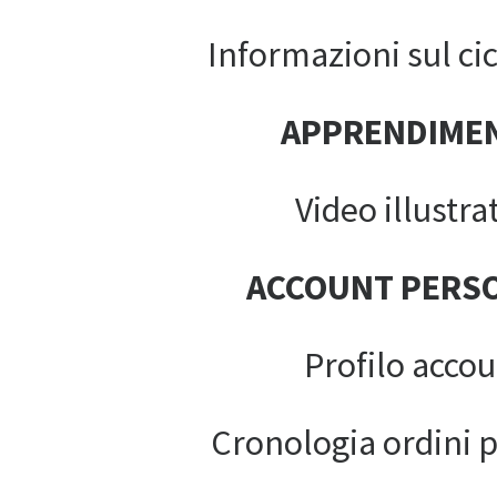
Informazioni sul cic
APPRENDIME
Video illustrat
ACCOUNT PERS
Profilo acco
Cronologia ordini 