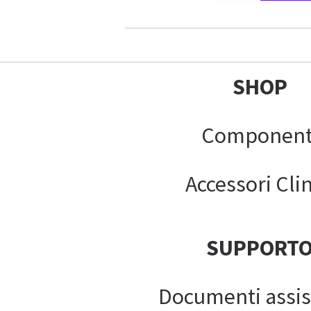
SHOP
Component
Accessori Clin
SUPPORT
Documenti assis