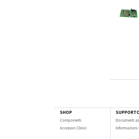
SHOP
SUPPORT
Componenti
Documenti as
Accessori Clinici
Informazioni s