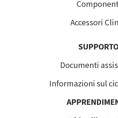
Component
Accessori Clin
SUPPORT
Documenti assis
Informazioni sul cic
APPRENDIME