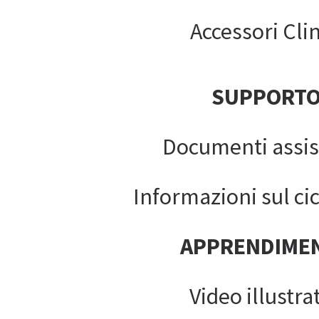
Accessori Clin
SUPPORT
Documenti assis
Informazioni sul cic
APPRENDIME
Video illustrat