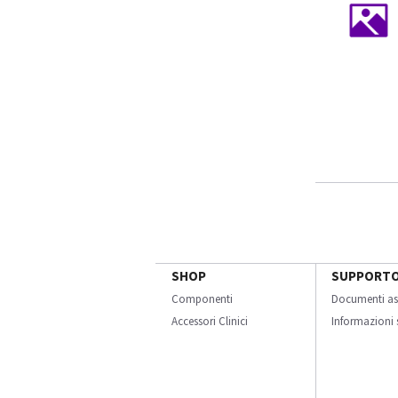
SHOP
SUPPORT
Componenti
Documenti as
Accessori Clinici
Informazioni s