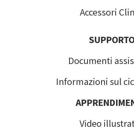
Accessori Clin
SUPPORT
Documenti assis
Informazioni sul cic
APPRENDIME
Video illustrat