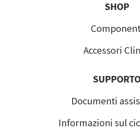
SHOP
Component
Accessori Clin
SUPPORT
Documenti assis
Informazioni sul cic