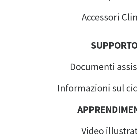
Accessori Clin
SUPPORT
Documenti assis
Informazioni sul cic
APPRENDIME
Video illustrat