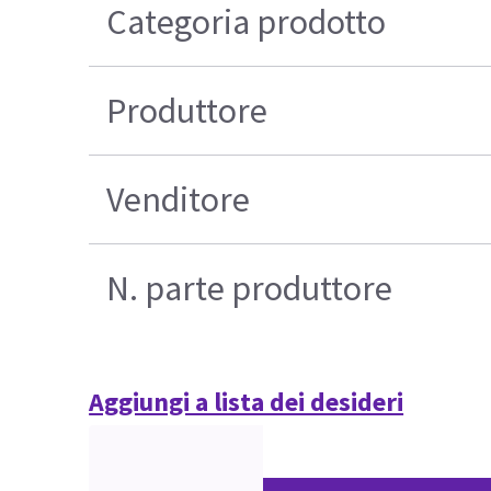
Categoria prodotto
Produttore
Venditore
N. parte produttore
Aggiungi a lista dei desideri