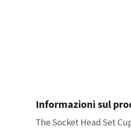
Informazioni sul pro
The Socket Head Set Cup 