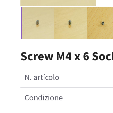
Screw M4 x 6 Sock
N. articolo
Condizione