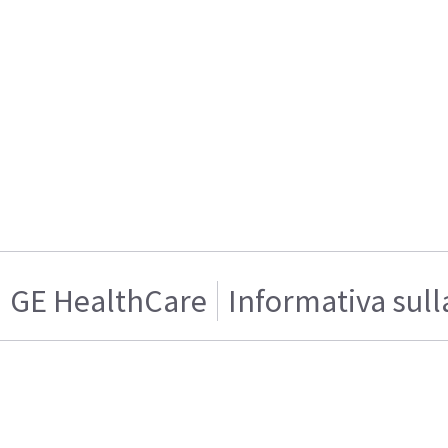
GE HealthCare
Informativa sull