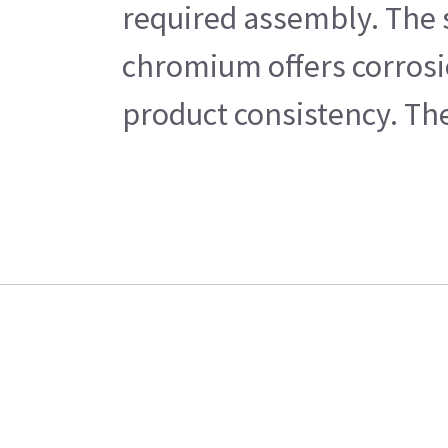
required assembly. The s
chromium offers corrosio
product consistency. The