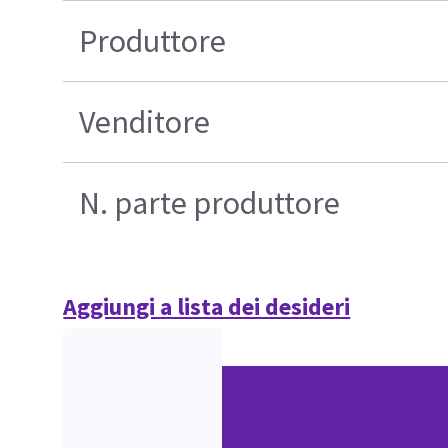
Produttore
Venditore
N. parte produttore
Aggiungi a lista dei desideri