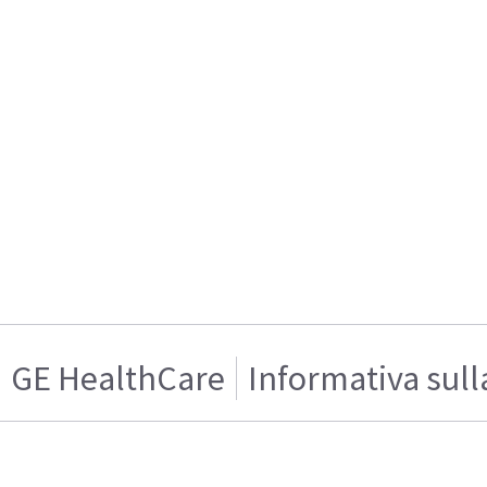
GE HealthCare
Informativa sull