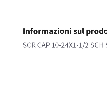
Informazioni sul prod
SCR CAP 10-24X1-1/2 SCH 