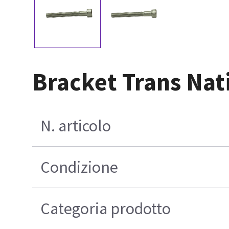
Bracket Trans Nat
N. articolo
Condizione
Categoria prodotto