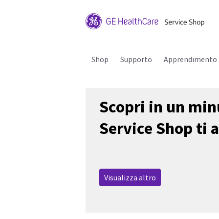
Shop
Supporto
Apprendimento
Scopri in un min
Service Shop ti 
Visualizza altro