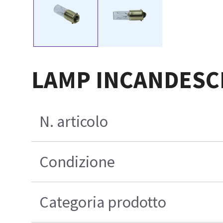
LAMP INCANDESC
N. articolo
Condizione
Categoria prodotto