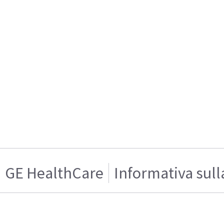
GE HealthCare
Informativa sull