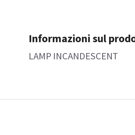
Informazioni sul prod
LAMP INCANDESCENT