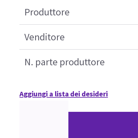
Produttore
Venditore
N. parte produttore
Aggiungi a lista dei desideri