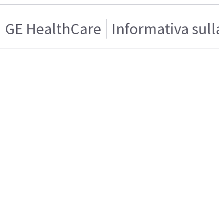
GE HealthCare
Informativa sull