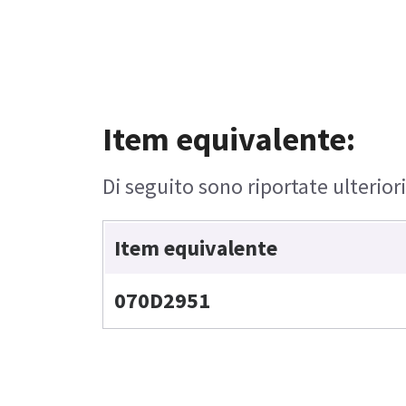
Item equivalente:
Di seguito sono riportate ulterior
Item equivalente
070D2951