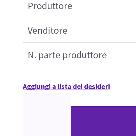
Produttore
Venditore
N. parte produttore
Aggiungi a lista dei desideri