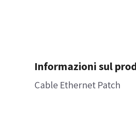
Informazioni sul pro
Cable Ethernet Patch