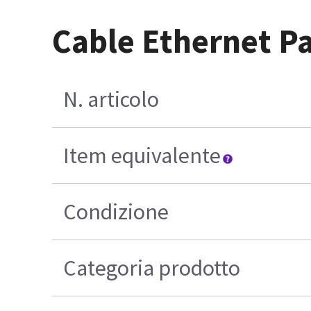
Cable Ethernet P
N. articolo
Item equivalente
Condizione
Categoria prodotto