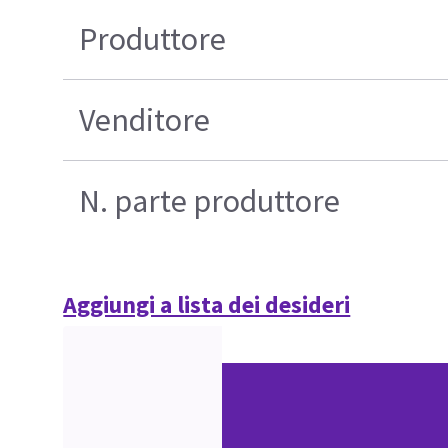
Produttore
Venditore
N. parte produttore
Aggiungi a lista dei desideri