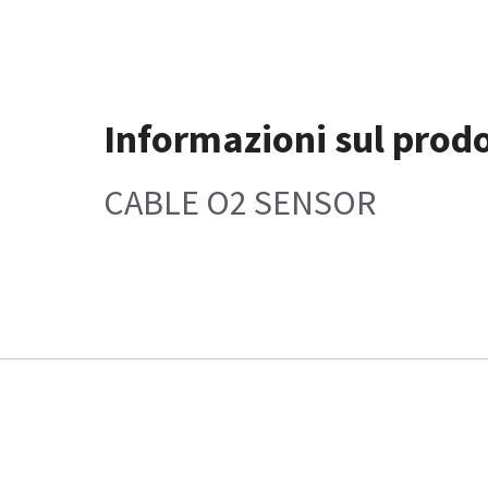
Informazioni sul prod
CABLE O2 SENSOR