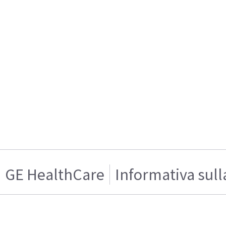
GE HealthCare
Informativa sull