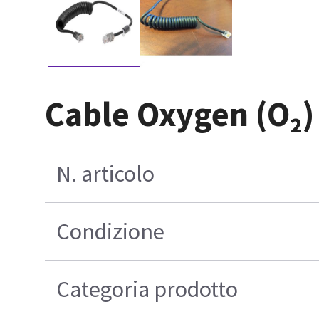
Cable Oxygen (O₂
N. articolo
Condizione
Categoria prodotto