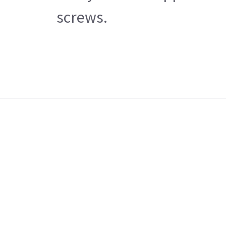
screws.