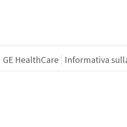
GE HealthCare
Informativa sull