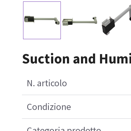
Suction and Humi
N. articolo
Condizione
Categoria prodotto