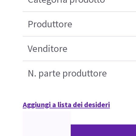
Produttore
Venditore
N. parte produttore
Aggiungi a lista dei desideri