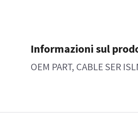
Informazioni sul prod
OEM PART, CABLE SER I