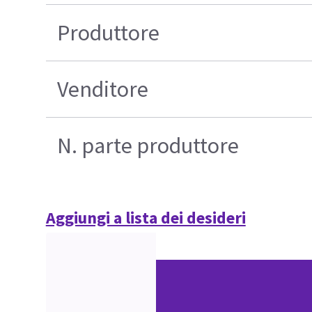
Produttore
Venditore
N. parte produttore
Aggiungi a lista dei desideri