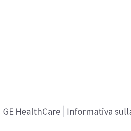
GE HealthCare
Informativa sull