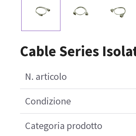
Cable Series Isol
N. articolo
Condizione
Categoria prodotto