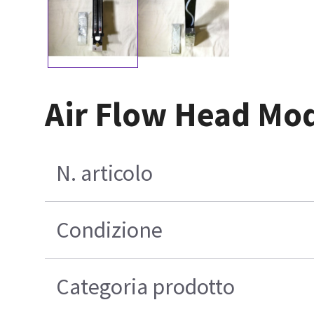
Air Flow Head Mo
N. articolo
Condizione
Categoria prodotto