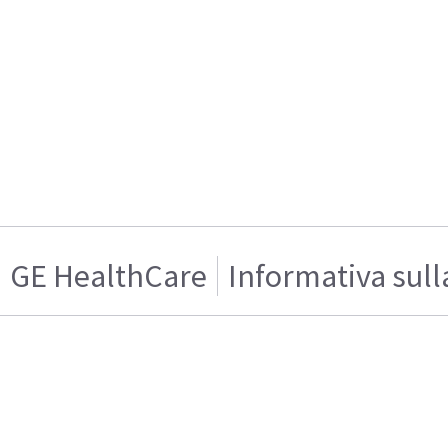
GE HealthCare
Informativa sull