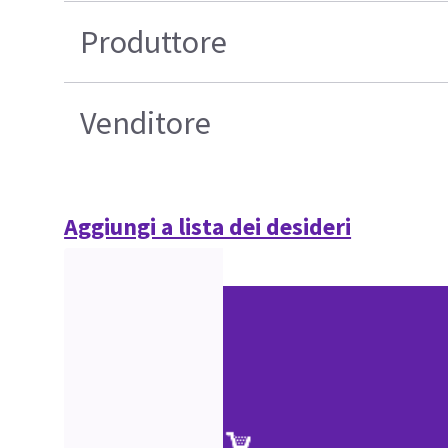
Produttore
Venditore
Aggiungi a lista dei desideri