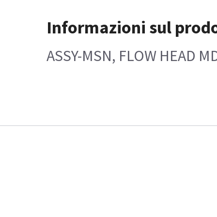
Informazioni sul prod
ASSY-MSN, FLOW HEAD MD