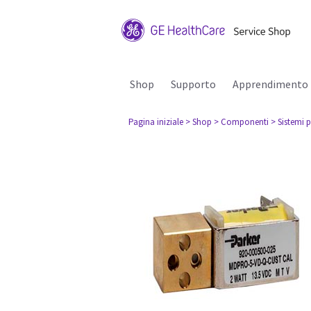
Shop
Supporto
Apprendimento
Pagina iniziale
> Shop
> Componenti
> Sistemi p