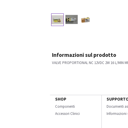
Informazioni sul prodotto
VALVE PROPORTIONAL NC 12VDC 2W 16 L/MIN 
SHOP
SUPPORT
Componenti
Documenti as
Accessori Clinici
Informazioni s