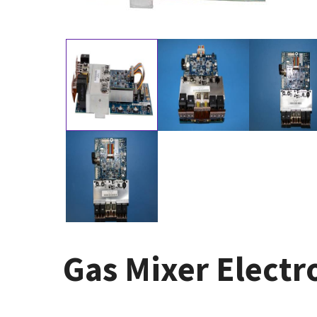
Gas Mixer Electr