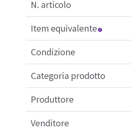
N. articolo
Item equivalente
Condizione
Categoria prodotto
Produttore
Venditore