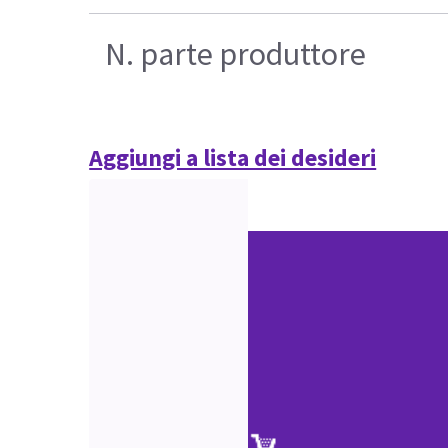
N. parte produttore
Aggiungi a lista dei desideri