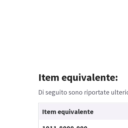
Item equivalente:
Di seguito sono riportate ulteri
Item equivalente