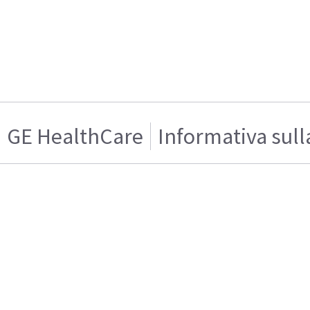
GE HealthCare
Informativa sull