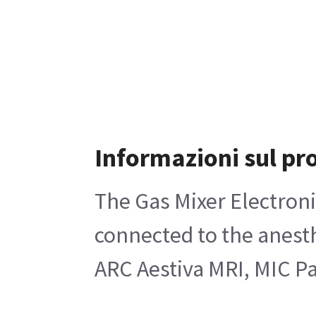
Informazioni sul pr
The Gas Mixer Electroni
connected to the anest
ARC Aestiva MRI, MIC P