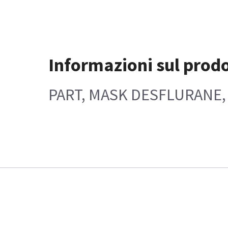
Informazioni sul prod
PART, MASK DESFLURANE, 