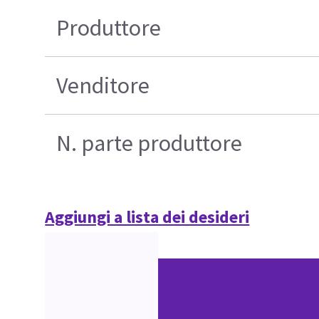
Produttore
Venditore
N. parte produttore
Aggiungi a lista dei desideri