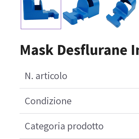
Mask Desflurane I
N. articolo
Condizione
Categoria prodotto