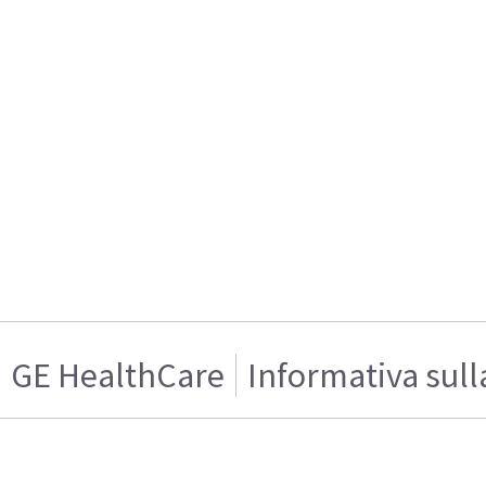
GE HealthCare
Informativa sull