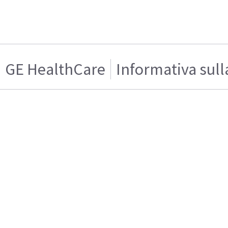
GE HealthCare
Informativa sull