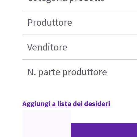
Produttore
Venditore
N. parte produttore
Aggiungi a lista dei desideri