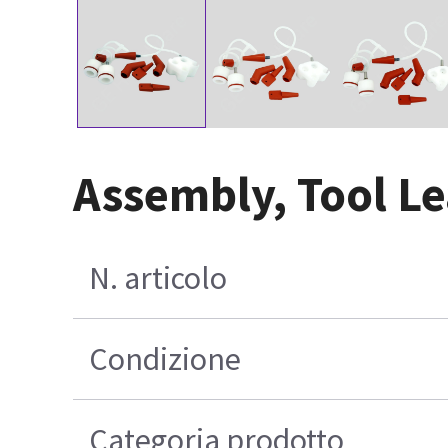
Assembly, Tool Le
N. articolo
Condizione
Categoria prodotto