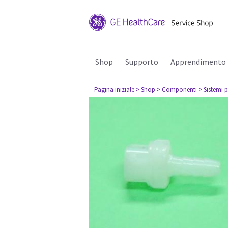
Shop
Supporto
Apprendimento
Pagina iniziale
> Shop
> Componenti
> Sistemi p