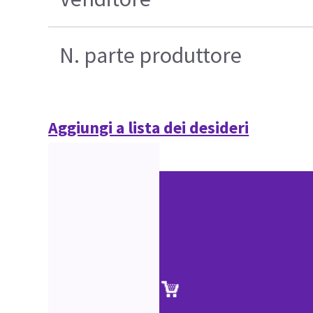
N. parte produttore
Aggiungi a lista dei desideri