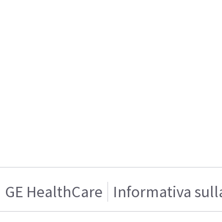
GE HealthCare
Informativa sull