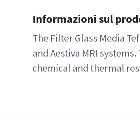
Informazioni sul prod
The Filter Glass Media Tef
and Aestiva MRI systems. T
chemical and thermal resi