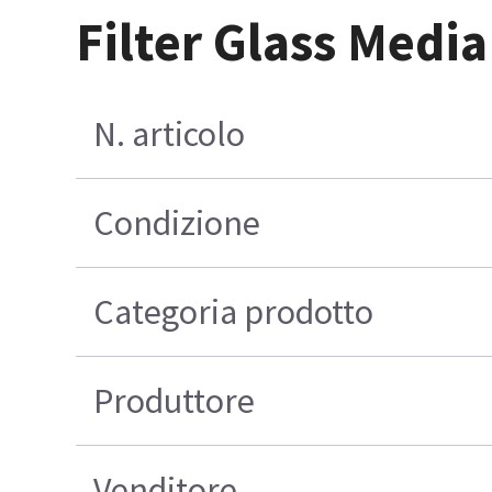
Filter Glass Medi
N. articolo
Condizione
Categoria prodotto
Produttore
Venditore