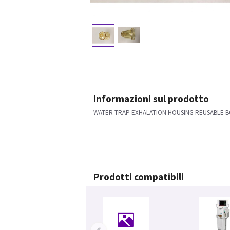
Informazioni sul prodotto
WATER TRAP EXHALATION HOUSING REUSABLE 
Prodotti compatibili
‹