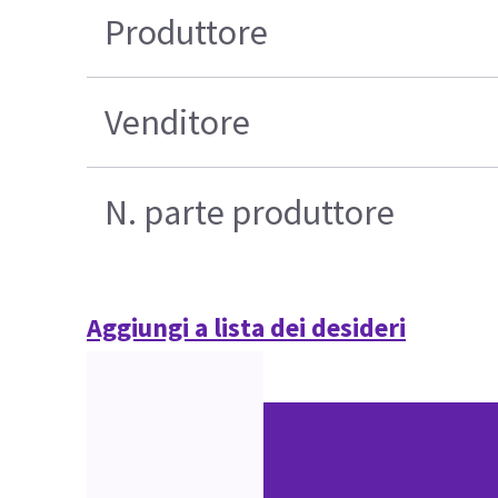
Produttore
Venditore
N. parte produttore
Aggiungi a lista dei desideri