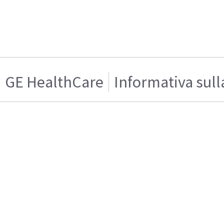
GE HealthCare
Informativa sull