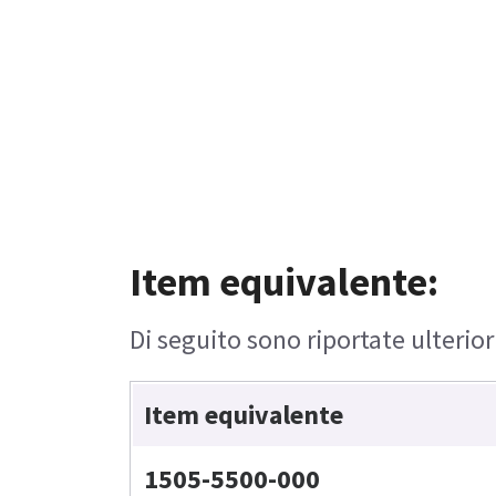
Item equivalente:
Di seguito sono riportate ulterior
Item equivalente
1505-5500-000