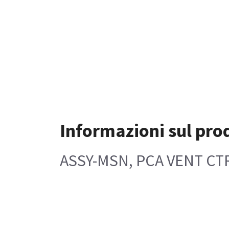
Informazioni sul pro
ASSY-MSN, PCA VENT CTR