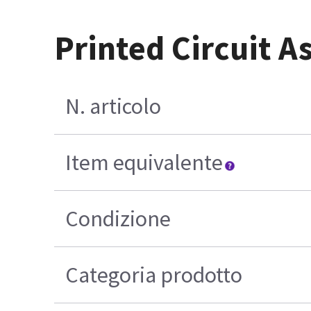
Printed Circuit A
N. articolo
Item equivalente
Condizione
Categoria prodotto