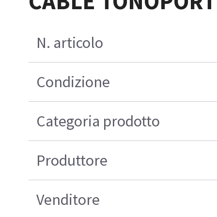
CABLE TONOPORT 
N. articolo
Condizione
Categoria prodotto
Produttore
Venditore