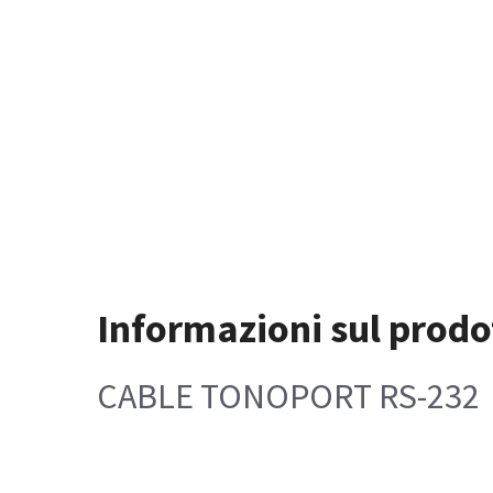
Informazioni sul prodo
CABLE TONOPORT RS-232