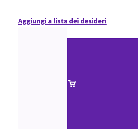
Aggiungi a lista dei desideri