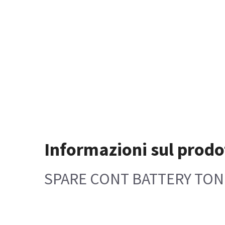
Informazioni sul prodo
SPARE CONT BATTERY TO