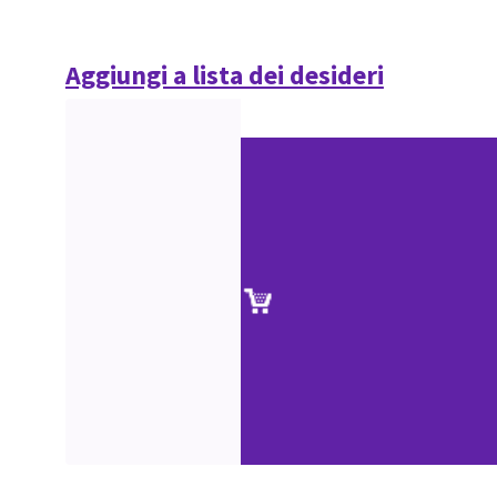
Aggiungi a lista dei desideri