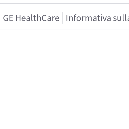
GE HealthCare
Informativa sull