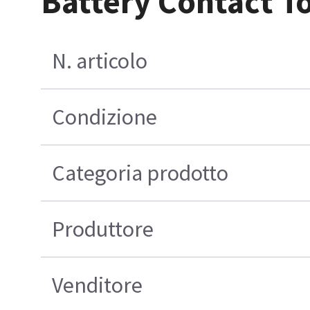
Battery Contact T
N. articolo
Condizione
Categoria prodotto
Produttore
Venditore