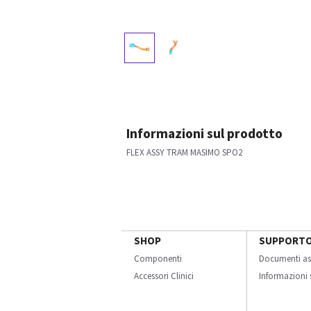
Informazioni sul prodotto
FLEX ASSY TRAM MASIMO SPO2
SHOP
SUPPORT
Componenti
Documenti as
Accessori Clinici
Informazioni s