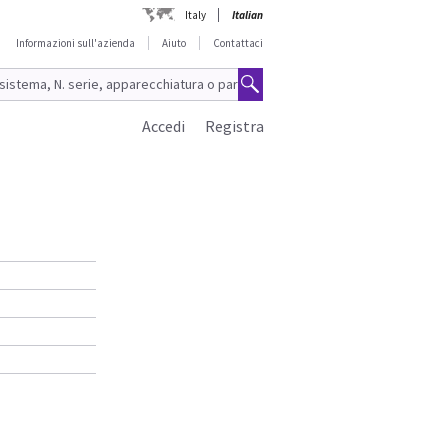
Italy
Italian
Informazioni sull'azienda
Aiuto
Contattaci
Accedi
Registra