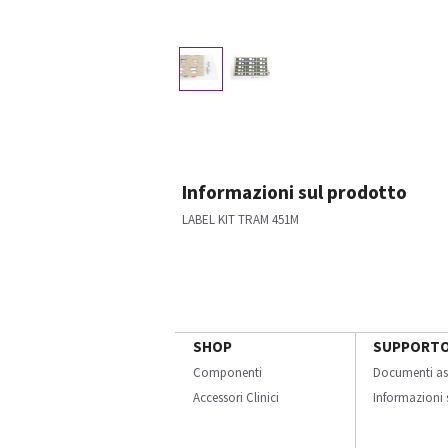
Informazioni sul prodotto
LABEL KIT TRAM 451M
SHOP
SUPPORT
Componenti
Documenti as
Accessori Clinici
Informazioni s