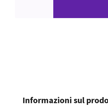
Informazioni sul prod