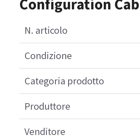
Configuration Cab
N. articolo
Condizione
Categoria prodotto
Produttore
Venditore