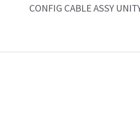
CONFIG CABLE ASSY UNIT