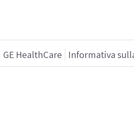
GE HealthCare
Informativa sull