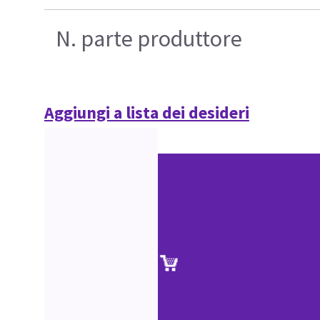
N. parte produttore
Aggiungi a lista dei desideri